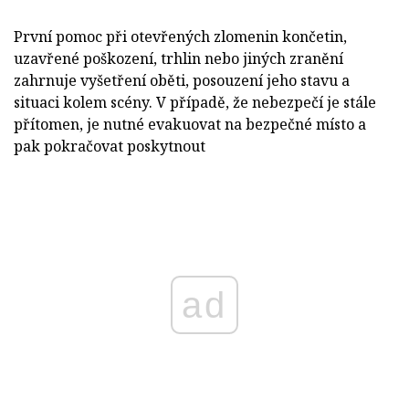
První pomoc při otevřených zlomenin končetin,
uzavřené poškození, trhlin nebo jiných zranění
zahrnuje vyšetření oběti, posouzení jeho stavu a
situaci kolem scény. V případě, že nebezpečí je stále
přítomen, je nutné evakuovat na bezpečné místo a
pak pokračovat poskytnout
ad