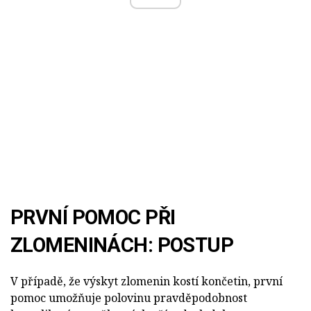
PRVNÍ POMOC PŘI
ZLOMENINÁCH: POSTUP
V případě, že výskyt zlomenin kostí končetin, první
pomoc umožňuje polovinu pravděpodobnost