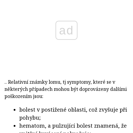
ad
.. Relativní známky lomu, tj symptomy, které se v
některých případech mohou být doprovázeny dalšími
poškozením jsou:
bolest v postižené oblasti, což zvyšuje při
pohybu;
hematom, a pulzující bolest znamená, že