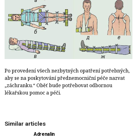
Po provedení všech nezbytných opatření potřebných,
aby se na poskytování přednemocniční péče nazvat
„záchranku.“ Oběť bude potřebovat odbornou
lékařskou pomoc a péči.
Similar articles
Adrenalin