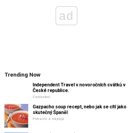
ad
Trending Now
Independent Travel v novoročních svátků v
České republice.
Cestování
Gazpacho soup recept, nebo jak se cítí jako
skutečný Španěl
Potravin a nápojů