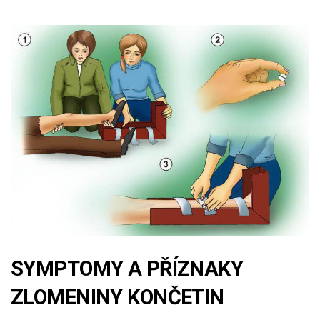
SYMPTOMY A PŘÍZNAKY
ZLOMENINY KONČETIN